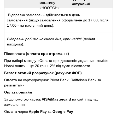
актуальні.
Відправка замовлень здійснюється в день
замовлення (якщо замовлення оформлене до 17:00, після
17:00 - на наступний день).
Відправки
робимо кожного дня
,
крім неділі
(
неділя
вихідний).
Післяплата (оплата при отриманні)
При виборі методу «Оплата при доставці» додається комісія
Нової пошти – це 20 грн + 2% від суми післяплати.
Безготівковий розрахунок (рахунок ФОП)
Оплата на картку/рахунок Privat Bank, Raiffeisen Bank за
реквізитами.
Оплата онлайн
За допомогою карток
VISA/Mastercard
на сайті під час
замовлення
Оплата через
Apple Pay
та
Google Pay