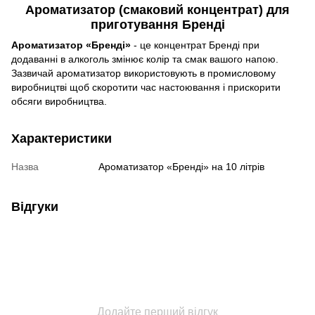
Ароматизатор (смаковий концентрат) для
приготування Бренді
Ароматизатор «Бренді»
- це концентрат Бренді при
додаванні в алкоголь змінює колір та смак вашого напою.
Зазвичай ароматизатор використовують в промисловому
виробництві щоб скоротити час настоювання і прискорити
обсяги виробництва.
Характеристики
Назва
Ароматизатор «Бренді» на 10 літрів
Відгуки
Додайте перший відгук