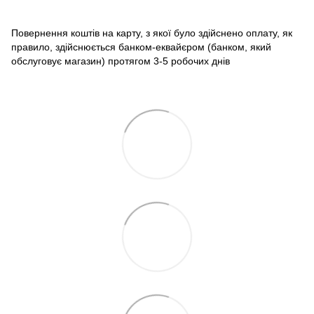
Повернення коштів на карту, з якої було здійснено оплату, як
правило, здійснюється банком-еквайєром (банком, який
обслуговує магазин) протягом 3-5 робочих днів