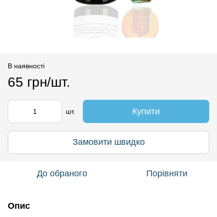
В наявності
65 грн/шт.
Купити
шт.
Замовити швидко
До обраного
Порівняти
Опис