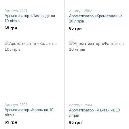
Артикул: 2501
Артикул: 2502
Ароматизатор «Лимонад» на
Ароматизатор «Крем-сода» на
10 літрів
10 літрів
65 грн
65 грн
Артикул: 2503
Артикул: 2504
Ароматизатор «Кола» на 10
Ароматизатор «Фанта» на 10
літрів
літрів
65 грн
65 грн