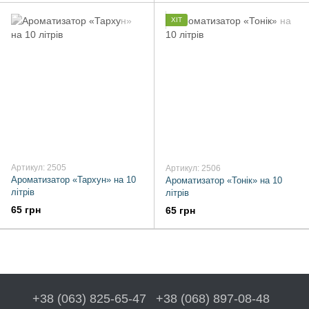
ХІТ
Артикул: 2505
Артикул: 2506
Ароматизатор «Тархун» на 10
Ароматизатор «Тонік» на 10
літрів
літрів
65 грн
65 грн
+38 (063) 825-65-47
+38 (068) 897-08-48