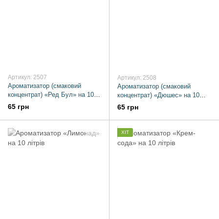
Артикул: 2507
Артикул: 2508
Ароматизатор (смаковий
Ароматизатор (смаковий
концентрат) «Ред Бул» на 10
концентрат) «Дюшес» на 10
літрів
літрів
65 грн
65 грн
ХІТ