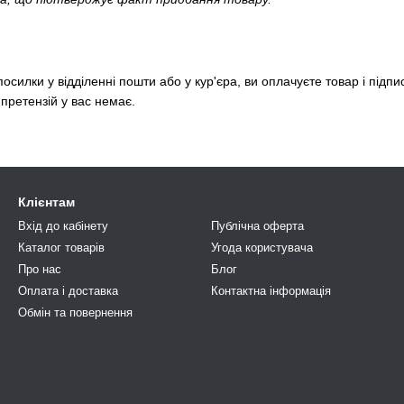
силки у відділенні пошти або у кур'єра, ви оплачуєте товар і підпи
 претензій у вас немає.
Клієнтам
Вхід до кабінету
Публічна оферта
Каталог товарів
Угода користувача
Про нас
Блог
Оплата і доставка
Контактна інформація
Обмін та повернення