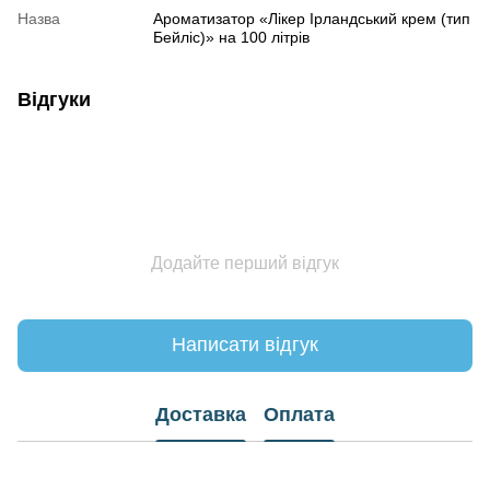
Назва
Ароматизатор «Лікер Ірландський крем (тип
Бейліс)» на 100 літрів
Відгуки
Додайте перший відгук
Написати відгук
Доставка
Оплата