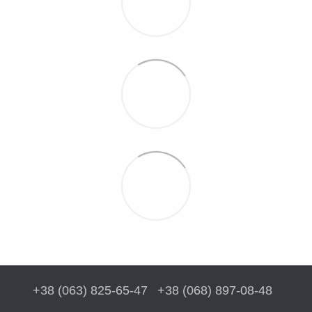
+38 (063) 825-65-47
+38 (068) 897-08-48