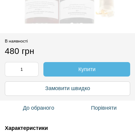
В наявності
480 грн
Купити
Замовити швидко
До обраного
Порівняти
Характеристики