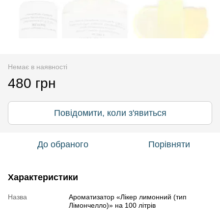
Немає в наявності
480 грн
Повідомити, коли з'явиться
До обраного
Порівняти
Характеристики
Назва
Ароматизатор «Лікер лимонний (тип
Лімончелло)» на 100 літрів