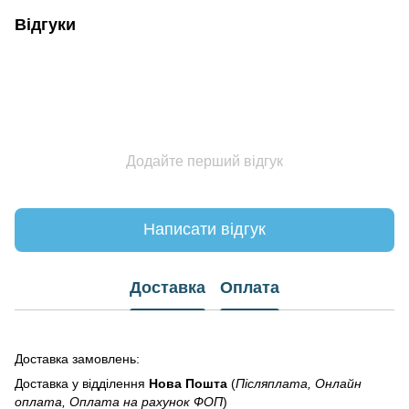
Відгуки
Додайте перший відгук
Написати відгук
Доставка
Оплата
Доставка замовлень:
Доставка у відділення
Нова Пошта
(
Післяплата, Онлайн
оплата, Оплата на рахунок ФОП
)