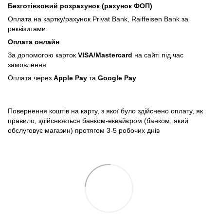
Безготівковий розрахунок (рахунок ФОП)
Оплата на картку/рахунок Privat Bank, Raiffeisen Bank за
реквізитами.
Оплата онлайн
За допомогою карток
VISA/Mastercard
на сайті під час
замовлення
Оплата через
Apple Pay
та
Google Pay
Повернення коштів на карту, з якої було здійснено оплату, як
правило, здійснюється банком-еквайєром (банком, який
обслуговує магазин) протягом 3-5 робочих днів