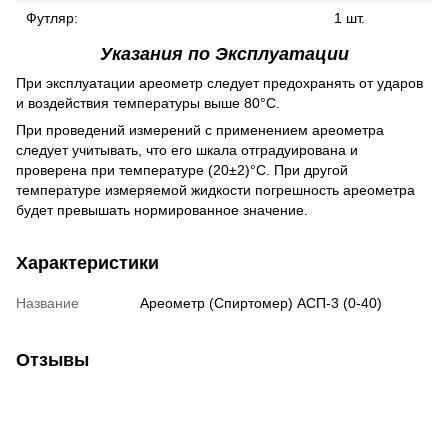
Футляр:
1 шт.
Указания по Эксплуатации
При эксплуатации ареометр следует предохранять от ударов
и воздействия температуры выше 80
°C.
При проведений измерений с применением ареометра
следует учитывать, что его шкала отградуирована и
проверена при температуре (20±2)°C. При другой
температуре измеряемой жидкости погрешность
ареометра
будет превышать нормированное значение.
Характеристики
Название
Ареометр (Спиртомер) АСП-3 (0-40)
Отзывы