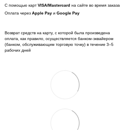
С помощью карт
VISA/Mastercard
на сайте во время заказа
Оплата через
Apple Pay
и
Google Pay
Возврат средств на карту, с которой была произведена
оплата, как правило, осуществляется банком-эквайером
(банком, обслуживающим торговую точку) в течение 3–5
рабочих дней