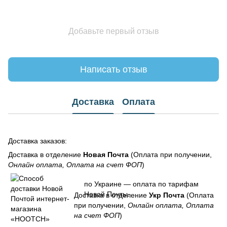
Добавьте первый отзыв
Написать отзыв
Доставка
Оплата
Доставка заказов:
Доставка в отделение
Новая Почта
(Оплата при получении,
Онлайн оплата, Оплата на счет ФОП
)
по Украине — оплата по тарифам
Новой Почты.
Доставка в отделение
Укр Почта
(Оплата
при получении,
Онлайн оплата, Оплата
на счет ФОП
)