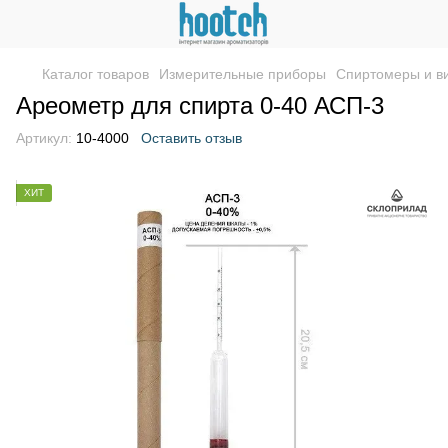
Каталог товаров
Измерительные приборы
Спиртомеры и в
Ареометр для спирта 0-40 АСП-3
Артикул:
10-4000
Оставить отзыв
ХИТ