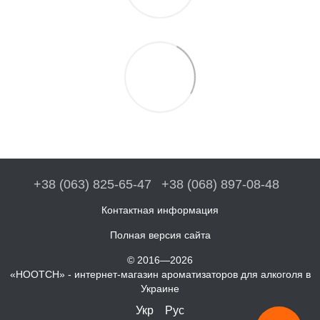
+38 (063) 825-65-47
+38 (068) 897-08-48
Контактная информация
Полная версия сайта
© 2016—2026
«HOOTCH» - интернет-магазин ароматизаторов для алкоголя в
Украине
Укр
Рус