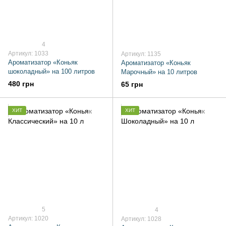
4
Артикул: 1033
Артикул: 1135
Ароматизатор «Коньяк
Ароматизатор «Коньяк
шоколадный» на 100 литров
Марочный» на 10 литров
480 грн
65 грн
ХИТ
ХИТ
5
4
Артикул: 1020
Артикул: 1028