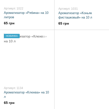
Артикул: 1022
Артикул: 1031
Ароматизатор «Рябина» на 10
Ароматизатор «Коньяк
литров
фисташковый» на 10 л
65 грн
65 грн
НОВИНКА
Артикул: 1134
Ароматизатор «Клюква» на 10
л
65 грн