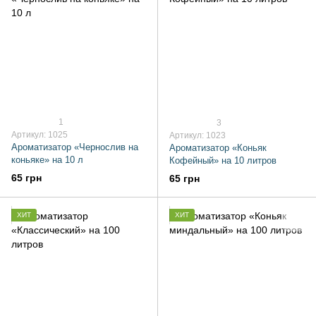
1
3
Артикул: 1025
Артикул: 1023
Ароматизатор «Чернослив на
Ароматизатор «Коньяк
коньяке» на 10 л
Кофейный» на 10 литров
65 грн
65 грн
ХИТ
ХИТ