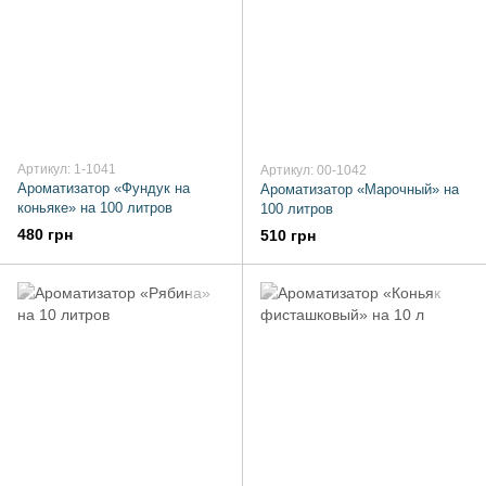
Артикул: 1-1041
Артикул: 00-1042
Ароматизатор «Фундук на
Ароматизатор «Марочный» на
коньяке» на 100 литров
100 литров
480 грн
510 грн