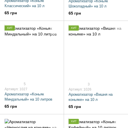
Ароматизатор «Коньяк
Ароматизатор «Коньяк
Классический» на 10 л
Шоколадный» на 10 л
65 грн
65 грн
ХИТ
ХИТ
5
3
Артикул: 1027
Артикул: 1026
Ароматизатор «Коньяк
Ароматизатор «Вишня на
Миндальный» на 10 литров
коньяке» на 10 л
65 грн
65 грн
ХИТ