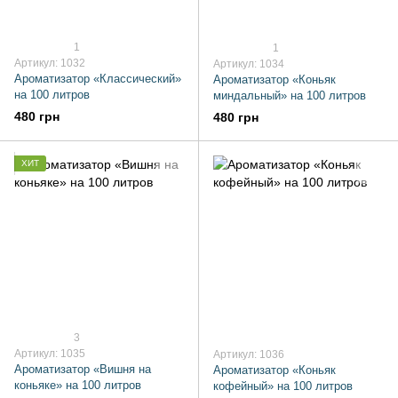
1
1
Артикул: 1032
Артикул: 1034
Ароматизатор «Классический»
Ароматизатор «Коньяк
на 100 литров
миндальный» на 100 литров
480 грн
480 грн
ХИТ
3
Артикул: 1035
Артикул: 1036
Ароматизатор «Вишня на
Ароматизатор «Коньяк
коньяке» на 100 литров
кофейный» на 100 литров