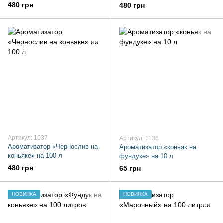
480 грн
480 грн
Артикул: 1037
Артикул: 1136
Ароматизатор «Чернослив на
Ароматизатор «коньяк на
коньяке» на 100 л
фундуке» на 10 л
480 грн
65 грн
НОВИНКА
НОВИНКА