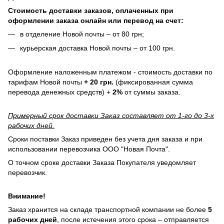
Стоимость доставки заказов, оплаченных при
оформлении заказа онлайн или перевод на счет:
в отделение Новой почты – от 80 грн;
курьерская доставка Новой почты – от 100 грн.
Оформление наложенным платежом - стоимость доставки по
тарифам Новой почты
+ 20 грн.
(фиксированная сумма
перевода денежных средств) +
2%
от суммы заказа.
Примерный срок доставки Заказ составляет от 1-го до 3-х
рабочих дней.
Сроки поставки Заказ приведен без учета дня заказа и при
использовании перевозчика ООО "Новая Почта".
О точном сроке доставки Заказа Покупателя уведомляет
перевозчик.
Внимание!
Заказ хранится на складе транспортной компании не более
5
рабочих дней
, после истечения этого срока – отправляется