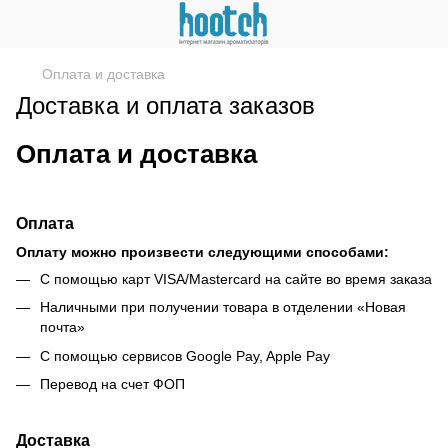
Оплата и доставка
Доставка и оплата заказов
Оплата и доставка
Оплата
Оплату можно произвести следующими способами:
С помощью карт VISA/Mastercard на сайте во время заказа
Наличными при получении товара в отделении «Новая
почта»
С помощью сервисов Google Pay, Apple Pay
Перевод на счет ФОП
Доставка