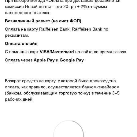
При выборе метода «Оплата при доставке» добавляется
комиссия Новой почты – это 20 грн + 2% от суммы
наложенного платежа.
Безналичный расчет (на счет ФОП)
Оплата на карту Raiffeisen Bank, Raiffeisen Bank по
реквизитам.
Оплата онлайн
С помощью карт
VISA/Mastercard
на сайте во время заказа
Оплата через
Apple Pay
и
Google Pay
Возврат средств на карту, с которой была произведена
оплата, как правило, осуществляется банком-эквайером
(банком, обслуживающим торговую точку) в течение 3–5
рабочих дней