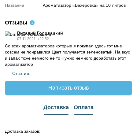
Название
Ароматизатор «Бехеровка» на 10 литров
Отзывы
1
Виталий Головацкий
07.11.2021 в 22:52
Со всех ароматизаторов которые я покупал здесь тот мне
совсем не понравился Цвет получается зеленоватый. На вкус
и запах тоже немного не то Нужно немного доработать этот
ароматизатор
Ответить
Написать отзыв
Доставка
Оплата
Доставка заказов: