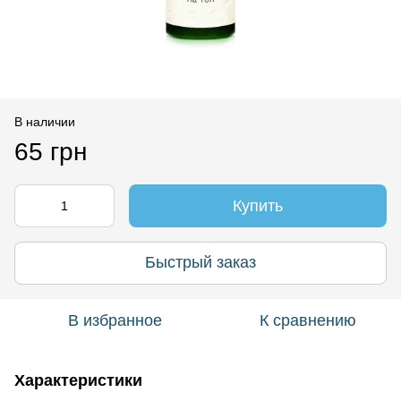
В наличии
65 грн
Купить
Быстрый заказ
В избранное
К сравнению
Характеристики