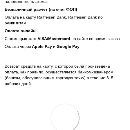
наложенного платежа.
Безналичный расчет (на счет ФОП)
Оплата на карту Raiffeisen Bank, Raiffeisen Bank по
реквизитам.
Оплата онлайн
С помощью карт
VISA/Mastercard
на сайте во время заказа
Оплата через
Apple Pay
и
Google Pay
Возврат средств на карту, с которой была произведена
оплата, как правило, осуществляется банком-эквайером
(банком, обслуживающим торговую точку) в течение 3–5
рабочих дней