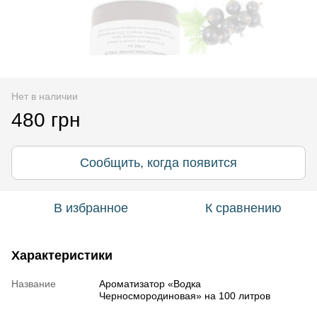
Нет в наличии
480 грн
Сообщить, когда появится
В избранное
К сравнению
Характеристики
Название
Ароматизатор «Водка
Черносмородиновая» на 100 литров