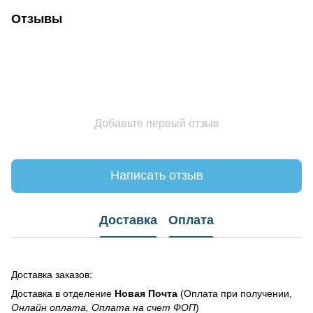
Отзывы
Добавьте первый отзыв
Написать отзыв
Доставка
Оплата
Доставка заказов:
Доставка в отделение
Новая Почта
(Оплата при получении,
Онлайн оплата, Оплата на счет ФОП
)