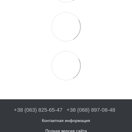
+38 (063) 825-65-47
+38 (068) 897-08-48
Контактная информация
Полная версия сайта