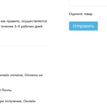
Оцените товар
, как правило, осуществляется
Отправить
 течение 3–5 рабочих дней
нлайн оплата, Оплата на
 Почты.
ри получении,
Онлайн