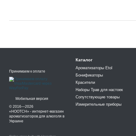
Каталог
Ароматизаторы Etol
Принимаем к оплате
Бонификаторы
Красители
Наборы Трав для настоек
Сопутствующие товары
Мобильная версия
Измерительные приборы
© 2016—2026
«HOOTCH» - интернет-магазин
ароматизаторов для алкоголя в
Украине