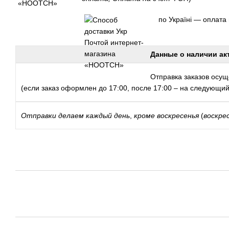
по Україні — оплата
Данные о наличии ак
Отправка заказов осуще
(если заказ оформлен до 17:00, после 17:00 – на следующий
Отправки
делаем каждый день
,
кроме воскресенья
(
воскре