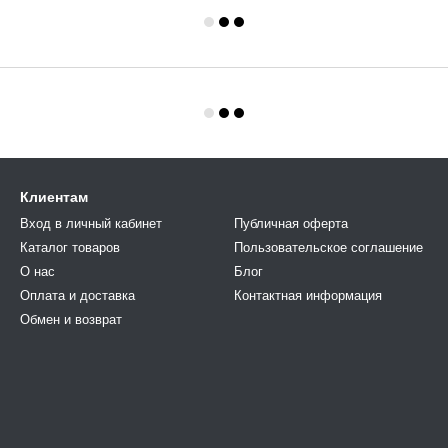
Клиентам
Вход в личный кабинет
Публичная оферта
Каталог товаров
Пользовательское соглашение
О нас
Блог
Оплата и доставка
Контактная информация
Обмен и возврат