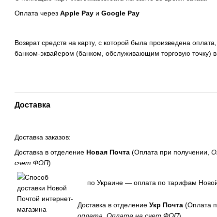
Оплата через
Apple Pay
и
Google Pay
Возврат средств на карту, с которой была произведена оплата
банком-эквайером (банком, обслуживающим торговую точку) в
Доставка
Доставка заказов:
Доставка в отделение
Новая Почта
(Оплата при получении,
О
счет ФОП
)
по Украине — оплата по тарифам Новой
Доставка в отделение
Укр Почта
(Оплата п
оплата, Оплата на счет ФОП
)