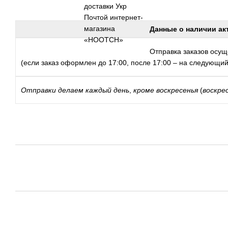
Данные о наличии ак
Отправка заказов осуще
(если заказ оформлен до 17:00, после 17:00 – на следующий
Отправки
делаем каждый день
,
кроме воскресенья
(
воскре