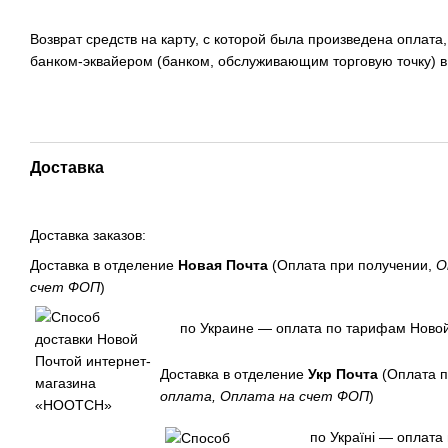
Возврат средств на карту, с которой была произведена оплата
банком-эквайером (банком, обслуживающим торговую точку) в
Доставка
Доставка заказов:
Доставка в отделение
Новая Почта
(Оплата при получении,
О
счет ФОП
)
по Украине — оплата по тарифам Новой
Доставка в отделение
Укр Почта
(Оплата п
оплата, Оплата на счет ФОП
)
по Україні — оплата