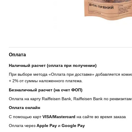
Оплата
Наличный расчет (оплата при получении)
При выборе метода «Оплата при доставке» добавляется комис
+ 2% от суммы наложенного платежа.
Безналичный расчет (на счет ФОП)
Оплата на карту Raiffeisen Bank, Raiffeisen Bank по реквизитам
Оплата онлайн
С помощью карт
VISA/Mastercard
на сайте во время заказа
Оплата через
Apple Pay
и
Google Pay