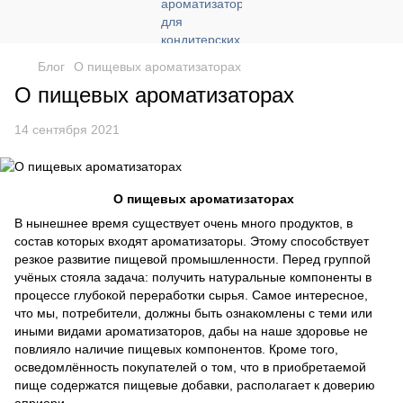
Блог
О пищевых ароматизаторах
О пищевых ароматизаторах
14 сентября 2021
О пищевых ароматизаторах
В нынешнее время существует очень много продуктов, в
состав которых входят ароматизаторы. Этому способствует
резкое развитие пищевой промышленности. Перед группой
учёных стояла задача: получить натуральные компоненты в
процессе глубокой переработки сырья. Самое интересное,
что мы, потребители, должны быть ознакомлены с теми или
иными видами ароматизаторов, дабы на наше здоровье не
повлияло наличие пищевых компонентов. Кроме того,
осведомлённость покупателей о том, что в приобретаемой
пище содержатся пищевые добавки, располагает к доверию