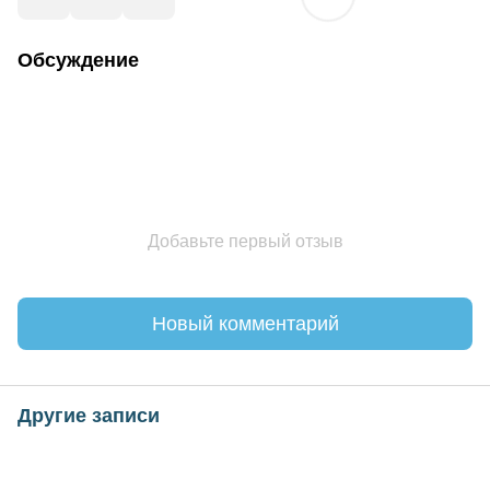
Обсуждение
Добавьте первый отзыв
Новый комментарий
Другие записи